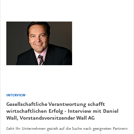
INTERVIEW
Gesellschaftliche Verantwortung schafft
wirtschaftlichen Erfolg - Interview mit Daniel
Wall, Vorstandsvorsitzender Wall AG
Geht Ihr Unternehmen gezielt auf die Suche nach geeigneten Partnern