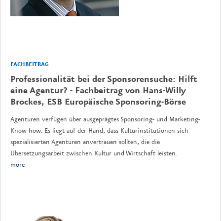
FACHBEITRAG
Professionalität bei der Sponsorensuche: Hilft
eine Agentur? - Fachbeitrag von Hans-Willy
Brockes, ESB Europäische Sponsoring-Börse
Agenturen verfügen über ausgeprägtes Sponsoring- und Marketing-
Know-how. Es liegt auf der Hand, dass Kulturinstitutionen sich
spezialisierten Agenturen anvertrauen sollten, die die
Übersetzungsarbeit zwischen Kultur und Wirtschaft leisten.
more