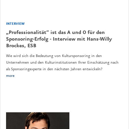
INTERVIEW
„Professionalität“ ist das A und O für den
Sponsoring-Erfolg - Interview mit Hans-Willy
Brockes, ESB
Wie wird sich die Bedeutung von Kultursponsoring in den
Unternehmen und den Kulturinstitutionen Ihrer Einschätzung nach
als Sponsoringexperte in den nächsten Jahren entwickeln?
more