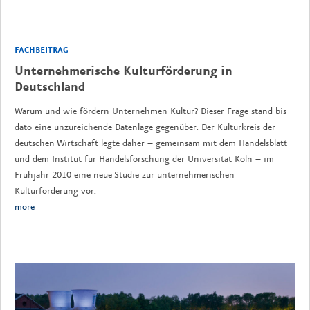
FACHBEITRAG
Unternehmerische Kulturförderung in
Deutschland
Warum und wie fördern Unternehmen Kultur? Dieser Frage stand bis
dato eine unzureichende Datenlage gegenüber. Der Kulturkreis der
deutschen Wirtschaft legte daher – gemeinsam mit dem Handelsblatt
und dem Institut für Handelsforschung der Universität Köln – im
Frühjahr 2010 eine neue Studie zur unternehmerischen
Kulturförderung vor.
more