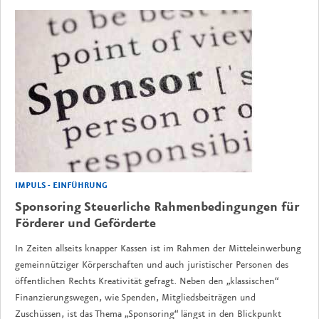
IMPULS - EINFÜHRUNG
Sponsoring Steuerliche Rahmenbedingungen für
Förderer und Geförderte
In Zeiten allseits knapper Kassen ist im Rahmen der Mitteleinwerbung
gemeinnütziger Körperschaften und auch juristischer Personen des
öffentlichen Rechts Kreativität gefragt. Neben den „klassischen“
Finanzierungswegen, wie Spenden, Mitgliedsbeiträgen und
Zuschüssen, ist das Thema „Sponsoring“ längst in den Blickpunkt