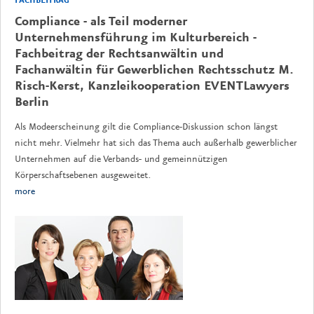
FACHBEITRAG
Compliance - als Teil moderner
Unternehmensführung im Kulturbereich -
Fachbeitrag der Rechtsanwältin und
Fachanwältin für Gewerblichen Rechtsschutz M.
Risch-Kerst, Kanzleikooperation EVENTLawyers
Berlin
Als Modeerscheinung gilt die Compliance-Diskussion schon längst
nicht mehr. Vielmehr hat sich das Thema auch außerhalb gewerblicher
Unternehmen auf die Verbands- und gemeinnützigen
Körperschaftsebenen ausgeweitet.
more