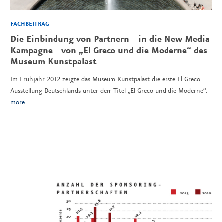
FACHBEITRAG
Die Einbindung von Partnern in die New Media
Kampagne von „El Greco und die Moderne“ des
Museum Kunstpalast
Im Frühjahr 2012 zeigte das Museum Kunstpalast die erste El Greco
Ausstellung Deutschlands unter dem Titel „El Greco und die Moderne“.
more