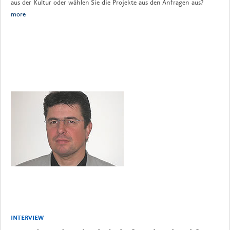
aus der Kultur oder wählen Sie die Projekte aus den Anfragen aus?
more
INTERVIEW