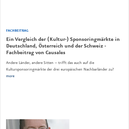
FACHBEITRAG
Ein Vergleich der (Kultur-) Sponsoringmärkte in
Deutschland, Österreich und der Schweiz -
Fachbeitrag von Causales
Andere Länder, andere Sitten – trifft das auch auf die
Kultursponsoringmärkte der drei europäischen Nachbarländer zu?
more