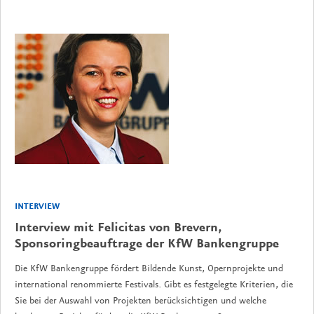
INTERVIEW
Interview mit Felicitas von Brevern,
Sponsoringbeauftrage der KfW Bankengruppe
Die KfW Bankengruppe fördert Bildende Kunst, Opernprojekte und
international renommierte Festivals. Gibt es festgelegte Kriterien, die
Sie bei der Auswahl von Projekten berücksichtigen und welche