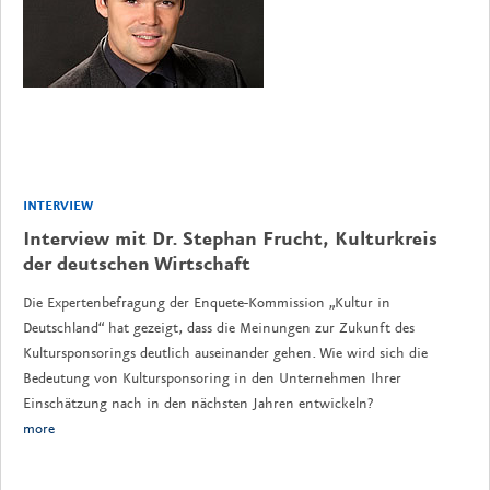
INTERVIEW
Interview mit Dr. Stephan Frucht, Kulturkreis
der deutschen Wirtschaft
Die Expertenbefragung der Enquete-Kommission „Kultur in
Deutschland“ hat gezeigt, dass die Meinungen zur Zukunft des
Kultursponsorings deutlich auseinander gehen. Wie wird sich die
Bedeutung von Kultursponsoring in den Unternehmen Ihrer
Einschätzung nach in den nächsten Jahren entwickeln?
more