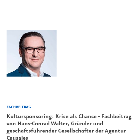
FACHBEITRAG
Kultursponsoring: Krise als Chance - Fachbeitrag
von Hans-Conrad Walter, Gründer und
geschäftsführender Gesellschafter der Agentur
Causales