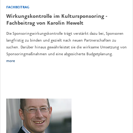
FACHBEITRAG
Wirkungskontrolle im Kultursponsoring -
Fachbeitrag von Karolin Hewelt
Die Sponsoringwirkungskontrolle trägt verstärkt dazu bei, Sponsoren
langfristig zu binden und gezielt nach neuen Partnerschaften zu
suchen. Darüber hinaus gewährleistet sie die wirksame Umsetzung von
Sponsoringmaßnahmen und eine abgesicherte Budgetplanung.
more