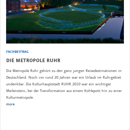
FACHBEITRAG
DIE METROPOLE RUHR
Die Metropole Ruhr gehört zu den ganz jungen Reisedestinationen in
Deutschland. Noch vor rund 20 Jahren war ein Urlaub im Ruhrgebiet
undenkbar. Die Kulturhauptstadt RUHR.2010 war ein wichtiger
Meilenstein, bei der Transformation aus einem Kohlepott hin zu einer
Kulturmetropole.
more