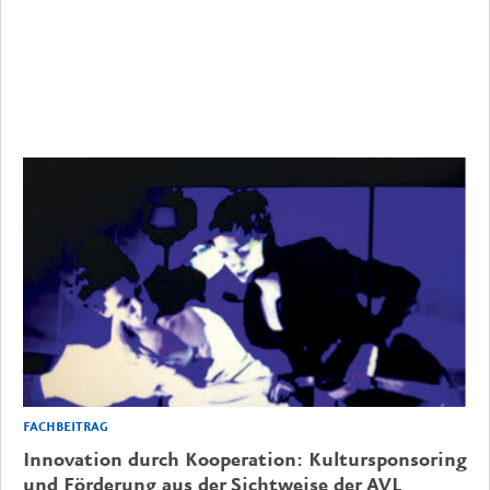
FACHBEITRAG
Innovation durch Kooperation: Kultursponsoring
und Förderung aus der Sichtweise der AVL