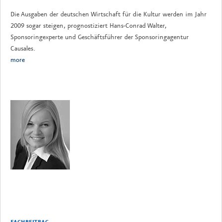
Die Ausgaben der deutschen Wirtschaft für die Kultur werden im Jahr
2009 sogar steigen, prognostiziert Hans-Conrad Walter,
Sponsoringexperte und Geschäftsführer der Sponsoringagentur
Causales.
more