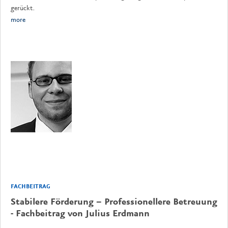
gerückt.
more
FACHBEITRAG
Stabilere Förderung – Professionellere Betreuung
- Fachbeitrag von Julius Erdmann