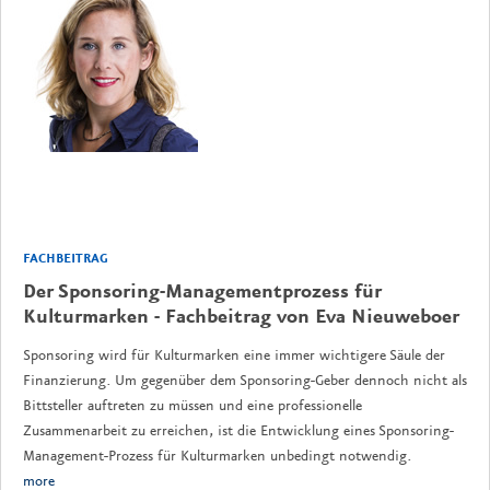
FACHBEITRAG
Der Sponsoring-Managementprozess für
Kulturmarken - Fachbeitrag von Eva Nieuweboer
Sponsoring wird für Kulturmarken eine immer wichtigere Säule der
Finanzierung. Um gegenüber dem Sponsoring-Geber dennoch nicht als
Bittsteller auftreten zu müssen und eine professionelle
Zusammenarbeit zu erreichen, ist die Entwicklung eines Sponsoring-
Management-Prozess für Kulturmarken unbedingt notwendig.
more