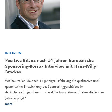
INTERVIEW
Positive Bilanz nach 14 Jahren Europäische
Sponsoring-Börse - Interview mit Hans-Willy
Brockes
Wie beurteilen Sie nach 14-jähriger Erfahrung die qualitative und
quantitative Entwicklung des Sponsoringgeschäftes im
deutschsprachigen Raum und welche Innovationen haben die letzten
Jahre geprägt?
more