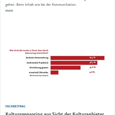
gehen. Beim Inhalt wie bei der Kommunikation.
more
FACHBEITRAG
Kultursponsoring aus Sicht der Kulturanbieter