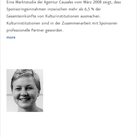
Eine Marktstudie der Agentur Causales vom März 2008 zeigt, dass
Sponsoringeinnahmen inzwischen mehr als 6,5 % der
Gesamteinkünfte von Kulturinstitutionen ausmachen.
Kulturinstitutionen sind in der Zusammenarbeit mit Sponsoren
professionelle Partner geworden.
more