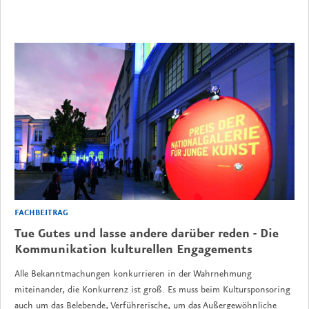
FACHBEITRAG
Tue Gutes und lasse andere darüber reden - Die
Kommunikation kulturellen Engagements
Alle Bekanntmachungen konkurrieren in der Wahrnehmung
miteinander, die Konkurrenz ist groß. Es muss beim Kultursponsoring
auch um das Belebende, Verführerische, um das Außergewöhnliche