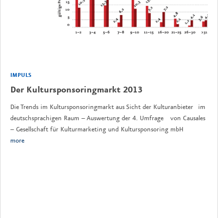
IMPULS
Der Kultursponsoringmarkt 2013
Die Trends im Kultursponsoringmarkt aus Sicht der Kulturanbieter im
deutschsprachigen Raum – Auswertung der 4. Umfrage von Causales
– Gesellschaft für Kulturmarketing und Kultursponsoring mbH
more