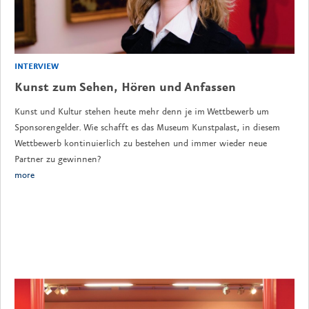
INTERVIEW
Kunst zum Sehen, Hören und Anfassen
Kunst und Kultur stehen heute mehr denn je im Wettbewerb um
Sponsorengelder. Wie schafft es das Museum Kunstpalast, in diesem
Wettbewerb kontinuierlich zu bestehen und immer wieder neue
Partner zu gewinnen?
more