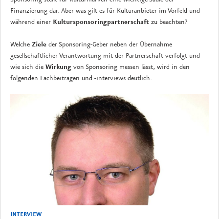
Finanzierung dar. Aber was gilt es für Kulturanbieter im Vorfeld und
während einer
Kultursponsoringpartnerschaft
zu beachten?
Welche
Ziele
der Sponsoring-Geber neben der Übernahme
gesellschaftlicher Verantwortung mit der Partnerschaft verfolgt und
wie sich die
Wirkung
von Sponsoring messen lässt, wird in den
folgenden Fachbeiträgen und -interviews deutlich.
INTERVIEW