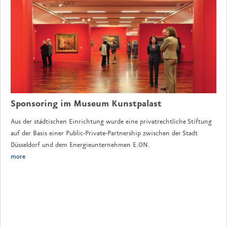
Sponsoring im Museum Kunstpalast
Aus der städtischen Einrichtung wurde eine privatrechtliche Stiftung
auf der Basis einer Public-Private-Partnership zwischen der Stadt
Düsseldorf und dem Energieunternehmen E.ON.
more