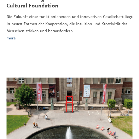
Cultural Foundation
Die Zukunft einer funktionierenden und innovativen Gesellschaft liegt
in neuen Formen der Kooperation, die Intuition und Kreativität des
Menschen stärken und herausfordern.
more