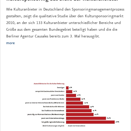
Wie Kulturanbieter in Deutschland den Sponsoringmanagementprozess
gestalten, zeigt die qualitative Studie über den Kultursponsoringmarkt
2010, an der sich 133 Kulturanbieter unterschiedlicher Bereiche und
Größe aus dem gesamten Bundesgebiet beteiligt haben und die die
Berliner Agentur Causales bereits zum 3. Mal herausgibt.
more