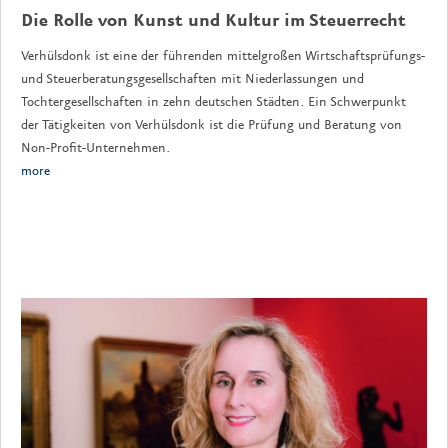
Die Rolle von Kunst und Kultur im Steuerrecht
Verhülsdonk ist eine der führenden mittelgroßen Wirtschaftsprüfungs-
und Steuerberatungsgesellschaften mit Niederlassungen und
Tochtergesellschaften in zehn deutschen Städten. Ein Schwerpunkt
der Tätigkeiten von Verhülsdonk ist die Prüfung und Beratung von
Non-Profit-Unternehmen.
more