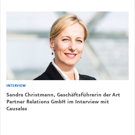
INTERVIEW
Sandra Christmann, Geschäftsführerin der Art
Partner Relations GmbH im Interview mit
Causales