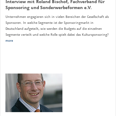
Interview mit Roland Bischof, Fachverband für
Sponsoring und Sonderwerbeformen e.V.
Unternehmen engagieren sich in vielen Bereichen der Gesellschaft als
Sponsoren. In welche Segmente ist der Sponsoringmarkt in
Deutschland aufgeteilt, wie werden die Budgets auf die einzelnen
Segmente verteilt und welche Rolle spielt dabei das Kultursponsoring?
more