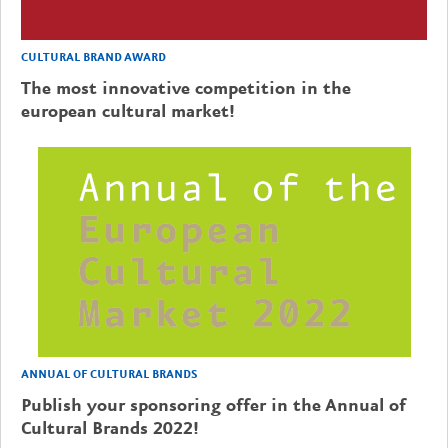
CULTURAL BRAND AWARD
The most innovative competition in the
european cultural market!
ANNUAL OF CULTURAL BRANDS
Publish your sponsoring offer in the Annual of
Cultural Brands 2022!