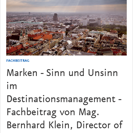
FACHBEITRAG
Marken - Sinn und Unsinn
im
Destinationsmanagement -
Fachbeitrag von Mag.
Bernhard Klein, Director of