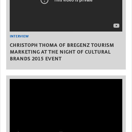
INTERVIEW
CHRISTOPH THOMA OF BREGENZ TOURISM
MARKETING AT THE NIGHT OF CULTURAL
BRANDS 2015 EVENT