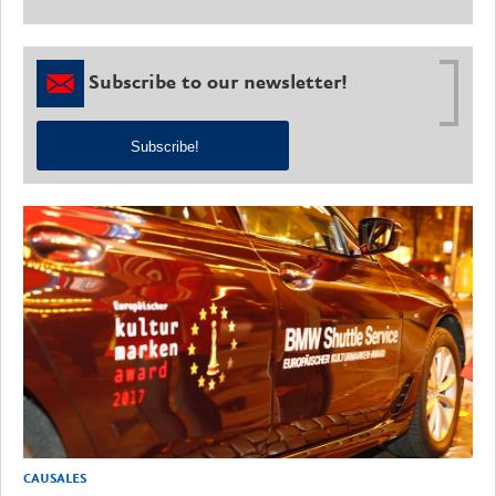
Subscribe to our newsletter!
Subscribe!
CAUSALES