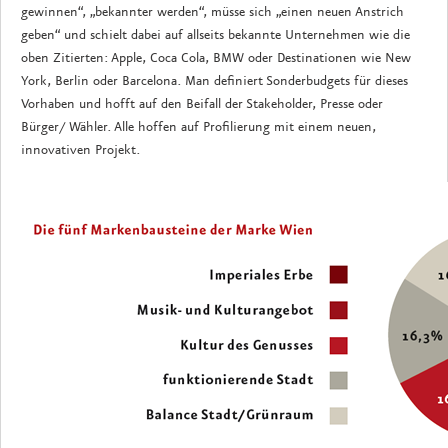
gewinnen“, „bekannter werden“, müsse sich „einen neuen Anstrich
geben“ und schielt dabei auf allseits bekannte Unternehmen wie die
oben Zitierten: Apple, Coca Cola, BMW oder Destinationen wie New
York, Berlin oder Barcelona. Man definiert Sonderbudgets für dieses
Vorhaben und hofft auf den Beifall der Stakeholder, Presse oder
Bürger/ Wähler. Alle hoffen auf Profilierung mit einem neuen,
innovativen Projekt.