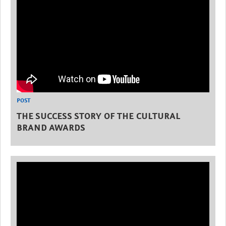
POST
THE SUCCESS STORY OF THE CULTURAL
BRAND AWARDS