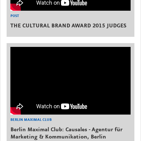
POST
THE CULTURAL BRAND AWARD 2015 JUDGES
BERLIN MAXIMAL CLUB
Berlin Maximal Club: Causales - Agentur für
Marketing & Kommunikation, Berlin