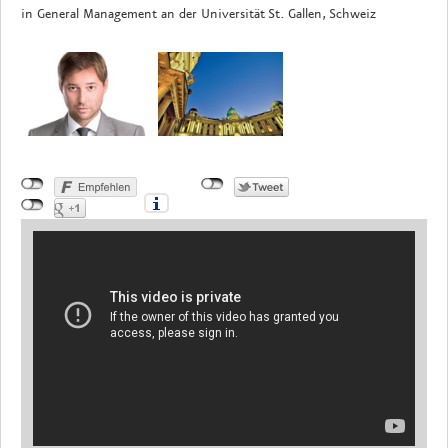
in General Management an der Universität St. Gallen, Schweiz