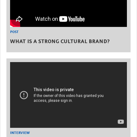
POST
WHAT IS A STRONG CULTURAL BRAND?
INTERVIEW