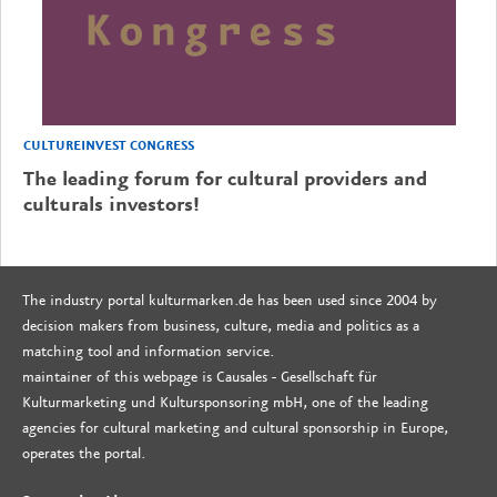
CULTUREINVEST CONGRESS
The leading forum for cultural providers and
culturals investors!
The industry portal kulturmarken.de has been used since 2004 by
decision makers from business, culture, media and politics as a
matching tool and information service.
maintainer of this webpage is Causales - Gesellschaft für
Kulturmarketing und Kultursponsoring mbH, one of the leading
agencies for cultural marketing and cultural sponsorship in Europe,
operates the portal.