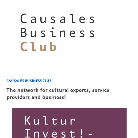
CAUSALES BUSINESS CLUB
The network for cultural experts, service
providers and business!