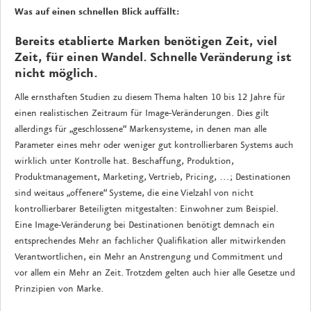
Was auf einen schnellen Blick auffällt:
Bereits etablierte Marken benötigen Zeit, viel
Zeit, für einen Wandel. Schnelle Veränderung ist
nicht möglich.
Alle ernsthaften Studien zu diesem Thema halten 10 bis 12 Jahre für
einen realistischen Zeitraum für Image-Veränderungen. Dies gilt
allerdings für „geschlossene“ Markensysteme, in denen man alle
Parameter eines mehr oder weniger gut kontrollierbaren Systems auch
wirklich unter Kontrolle hat. Beschaffung, Produktion,
Produktmanagement, Marketing, Vertrieb, Pricing, …; Destinationen
sind weitaus „offenere“ Systeme, die eine Vielzahl von nicht
kontrollierbarer Beteiligten mitgestalten: Einwohner zum Beispiel.
Eine Image-Veränderung bei Destinationen benötigt demnach ein
entsprechendes Mehr an fachlicher Qualifikation aller mitwirkenden
Verantwortlichen, ein Mehr an Anstrengung und Commitment und
vor allem ein Mehr an Zeit. Trotzdem gelten auch hier alle Gesetze und
Prinzipien von Marke.