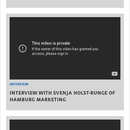
INTERVIEW
INTERVIEW WITH SVENJA HOLST-RUNGE OF
HAMBURG MARKETING