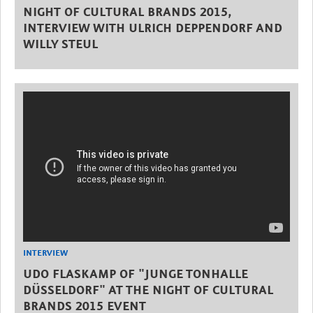
NIGHT OF CULTURAL BRANDS 2015,
INTERVIEW WITH ULRICH DEPPENDORF AND
WILLY STEUL
INTERVIEW
UDO FLASKAMP OF "JUNGE TONHALLE
DÜSSELDORF" AT THE NIGHT OF CULTURAL
BRANDS 2015 EVENT