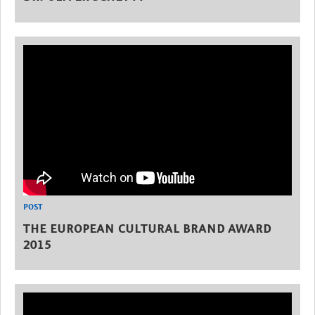
POST
THE EUROPEAN CULTURAL BRAND AWARD
2015