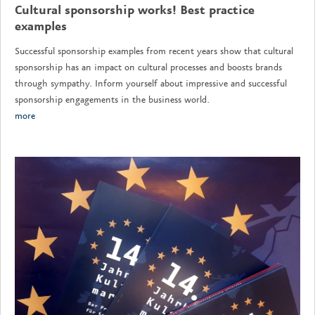
Cultural sponsorship works! Best practice
examples
Successful sponsorship examples from recent years show that cultural
sponsorship has an impact on cultural processes and boosts brands
through sympathy. Inform yourself about impressive and successful
sponsorship engagements in the business world.
more