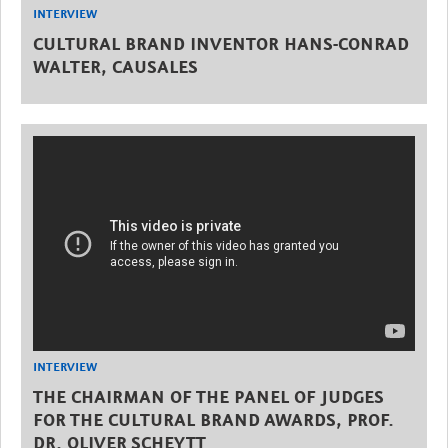
INTERVIEW
CULTURAL BRAND INVENTOR HANS-CONRAD
WALTER, CAUSALES
INTERVIEW
THE CHAIRMAN OF THE PANEL OF JUDGES
FOR THE CULTURAL BRAND AWARDS, PROF.
DR. OLIVER SCHEYTT