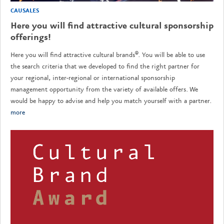
CAUSALES
Here you will find attractive cultural sponsorship
offerings!
Here you will find attractive cultural brands®. You will be able to use
the search criteria that we developed to find the right partner for
your regional, inter-regional or international sponsorship
management opportunity from the variety of available offers. We
would be happy to advise and help you match yourself with a partner.
more