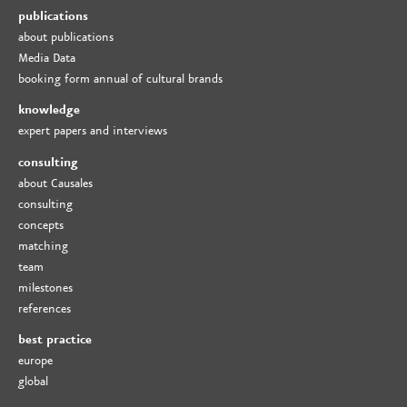
publications
about publications
Media Data
booking form annual of cultural brands
knowledge
expert papers and interviews
consulting
about Causales
consulting
concepts
matching
team
milestones
references
best practice
europe
global