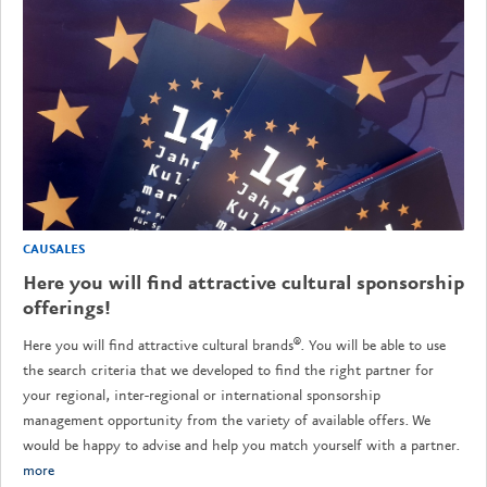
CAUSALES
Here you will find attractive cultural sponsorship
offerings!
Here you will find attractive cultural brands®. You will be able to use
the search criteria that we developed to find the right partner for
your regional, inter-regional or international sponsorship
management opportunity from the variety of available offers. We
would be happy to advise and help you match yourself with a partner.
more