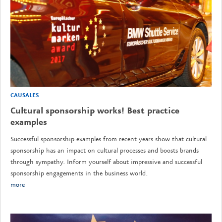
CAUSALES
Cultural sponsorship works! Best practice
examples
Successful sponsorship examples from recent years show that cultural
sponsorship has an impact on cultural processes and boosts brands
through sympathy. Inform yourself about impressive and successful
sponsorship engagements in the business world.
more