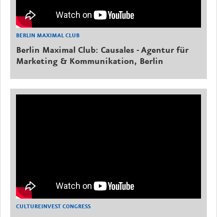
BERLIN MAXIMAL CLUB
Berlin Maximal Club: Causales - Agentur für
Marketing & Kommunikation, Berlin
CULTUREINVEST CONGRESS