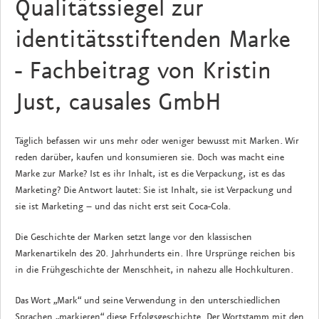
Qualitätssiegel zur
identitätsstiftenden Marke
- Fachbeitrag von Kristin
Just, causales GmbH
Täglich befassen wir uns mehr oder weniger bewusst mit Marken. Wir
reden darüber, kaufen und konsumieren sie. Doch was macht eine
Marke zur Marke? Ist es ihr Inhalt, ist es die Verpackung, ist es das
Marketing? Die Antwort lautet: Sie ist Inhalt, sie ist Verpackung und
sie ist Marketing – und das nicht erst seit Coca-Cola.
Die Geschichte der Marken setzt lange vor den klassischen
Markenartikeln des 20. Jahrhunderts ein. Ihre Ursprünge reichen bis
in die Frühgeschichte der Menschheit, in nahezu alle Hochkulturen.
Das Wort „Mark“ und seine Verwendung in den unterschiedlichen
Sprachen „markieren“ diese Erfolgsgeschichte. Der Wortstamm mit den