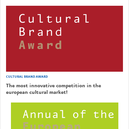
CULTURAL BRAND AWARD
The most innovative competition in the
european cultural market!