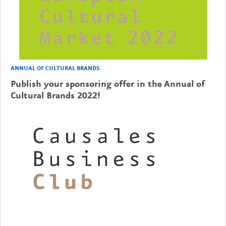
ANNUAL OF CULTURAL BRANDS
Publish your sponsoring offer in the Annual of
Cultural Brands 2022!