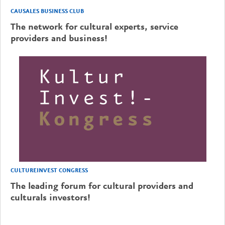
CAUSALES BUSINESS CLUB
The network for cultural experts, service
providers and business!
CULTUREINVEST CONGRESS
The leading forum for cultural providers and
culturals investors!