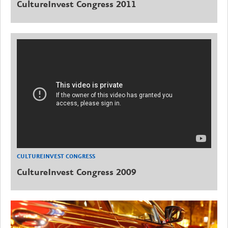
CultureInvest Congress 2011
CULTUREINVEST CONGRESS
CultureInvest Congress 2009