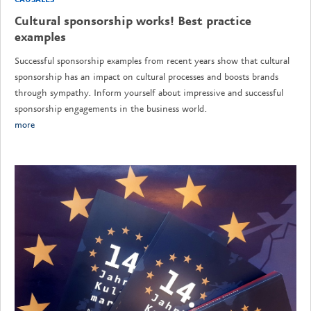
CAUSALES
Cultural sponsorship works! Best practice
examples
Successful sponsorship examples from recent years show that cultural
sponsorship has an impact on cultural processes and boosts brands
through sympathy. Inform yourself about impressive and successful
sponsorship engagements in the business world.
more