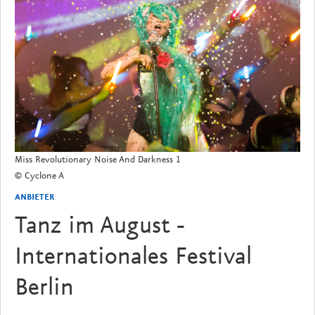
Miss Revolutionary Noise And Darkness 1
© Cyclone A
ANBIETER
Tanz im August -
Internationales Festival
Berlin