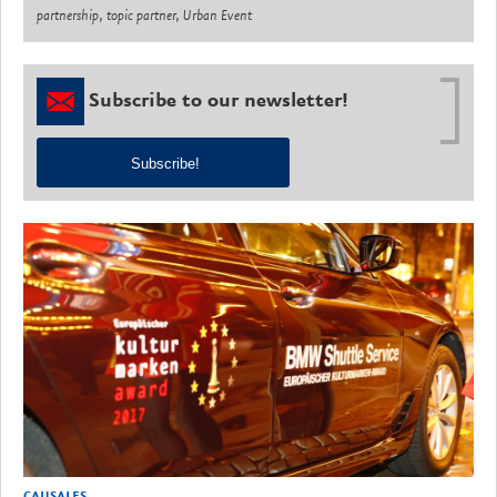
partnership, topic partner, Urban Event
Subscribe to our newsletter!
Subscribe!