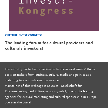
CULTUREINVEST CONGRESS
The leading forum for cultural providers and
culturals investors!
The industry portal kulturmarken.de has been used since 2004 by
decision makers from business, culture, media and politics as a
matching tool and information service.
maintainer of this webpage is Causales - Gesellschaft für
Kulturmarketing und Kultursponsoring mbH, one of the leading
agencies for cultural marketing and cultural sponsorship in Europe,
operates the portal.