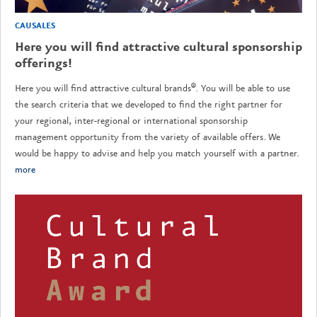
CAUSALES
Here you will find attractive cultural sponsorship
offerings!
Here you will find attractive cultural brands®. You will be able to use
the search criteria that we developed to find the right partner for
your regional, inter-regional or international sponsorship
management opportunity from the variety of available offers. We
would be happy to advise and help you match yourself with a partner.
more