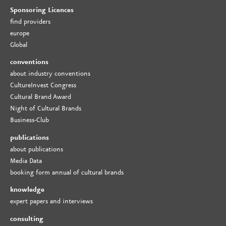
Sponsoring Licences
find providers
europe
Global
conventions
about industry conventions
CultureInvest Congress
Cultural Brand Award
Night of Cultural Brands
Business-Club
publications
about publications
Media Data
booking form annual of cultural brands
knowledge
expert papers and interviews
consulting