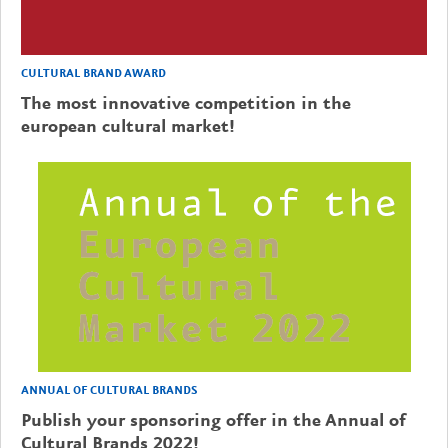
CULTURAL BRAND AWARD
The most innovative competition in the
european cultural market!
ANNUAL OF CULTURAL BRANDS
Publish your sponsoring offer in the Annual of
Cultural Brands 2022!