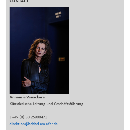
CONTACT
Annemie Vanackere
Künstlerische Leitung und Geschäftsführung
t +49 (0) 30 25900471
direktion@hebbel-am-ufer.de