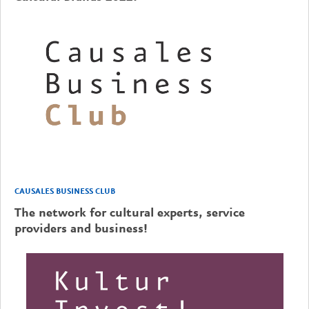
CAUSALES BUSINESS CLUB
The network for cultural experts, service
providers and business!