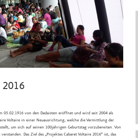
e 2016
am 05.02.1916 von den Dadaisten eröffnet und wird seit 2004 als
taire Voltaire in einer Neuausrichtung, welche die Vermittlung der
stellt, um sich auf seinen 100jährigen Geburtstag vorzubereiten. Von
 verstanden. Das Ziel des „Projektes Cabaret Voltaire 2016“ ist, das