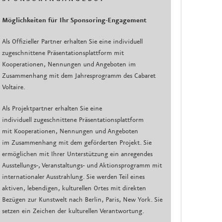
Möglichkeiten für Ihr Sponsoring-Engagement
Als Offizieller Partner erhalten Sie eine individuell
zugeschnittene Präsentationsplattform mit
Kooperationen, Nennungen und Angeboten im
Zusammenhang mit dem Jahresprogramm des Cabaret
Voltaire.
Als Projektpartner erhalten Sie eine
individuell zugeschnittene Präsentationsplattform
mit Kooperationen, Nennungen und Angeboten
im Zusammenhang mit dem geförderten Projekt. Sie
ermöglichen mit Ihrer Unterstützung ein anregendes
Ausstellungs-, Veranstaltungs- und Aktionsprogramm mit
internationaler Ausstrahlung. Sie werden Teil eines
aktiven, lebendigen, kulturellen Ortes mit direkten
Bezügen zur Kunstwelt nach Berlin, Paris, New York. Sie
setzen ein Zeichen der kulturellen Verantwortung.