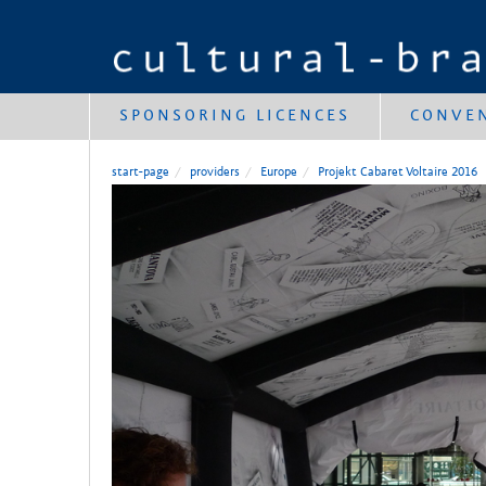
SPONSORING LICENCES
CONVE
start-page
providers
Europe
Projekt Cabaret Voltaire 2016