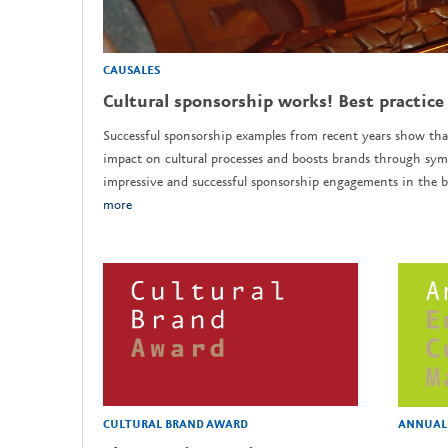
CAUSALES
Cultural sponsorship works! Best practice
Successful sponsorship examples from recent years show tha
impact on cultural processes and boosts brands through sym
impressive and successful sponsorship engagements in the b
more
CULTURAL BRAND AWARD
ANNUAL 