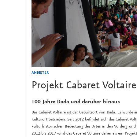
ANBIETER
Projekt Cabaret Voltair
100 Jahre Dada und darüber hinaus
Das Cabaret Voltaire ist der Geburtsort von Dada. Es wurde 
Kulturort betrieben. Seit 2012 befindet sich das Cabaret Vol
kulturhistorischen Bedeutung des Ortes in den Vordergrund 
2012 bis 2017 wird das Cabaret Voltaire daher als ein Projekt