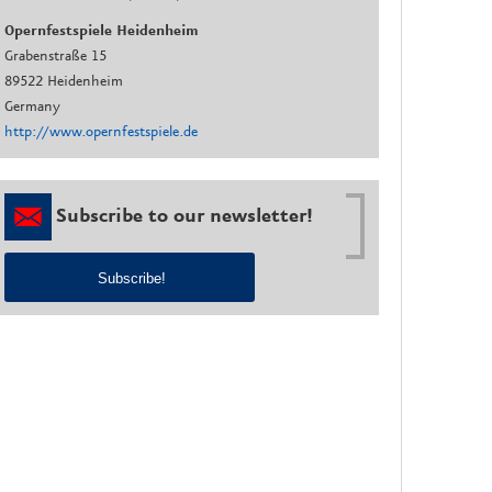
Opernfestspiele Heidenheim
Grabenstraße 15
89522 Heidenheim
Germany
http://www.opernfestspiele.de
Subscribe to our newsletter!
Subscribe!