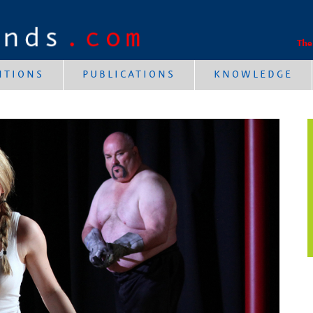
The
NTIONS
PUBLICATIONS
KNOWLEDGE