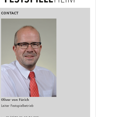
CONTACT
Oliver von Fürich
Leiter Festspielbetrieb