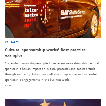
CAUSALES
Cultural sponsorship works! Best practice
examples
Successful sponsorship examples from recent years show that cultural
sponsorship has an impact on cultural processes and boosts brands
through sympathy. Inform yourself about impressive and successful
sponsorship engagements in the business world.
more