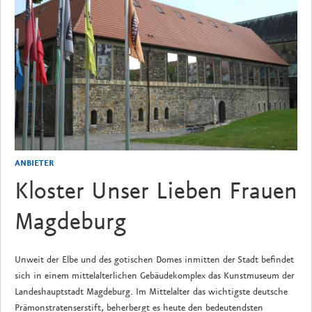
ANBIETER
Kloster Unser Lieben Frauen
Magdeburg
Unweit der Elbe und des gotischen Domes inmitten der Stadt befindet
sich in einem mittelalterlichen Gebäudekomplex das Kunstmuseum der
Landeshauptstadt Magdeburg. Im Mittelalter das wichtigste deutsche
Prämonstratenserstift, beherbergt es heute den bedeutendsten