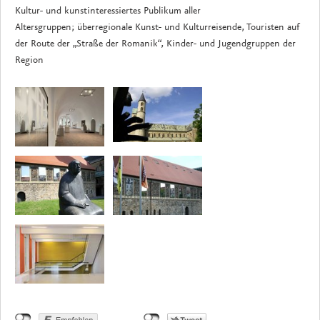
Kultur- und kunstinteressiertes Publikum aller
Altersgruppen; überregionale Kunst- und Kulturreisende, Touristen auf
der Route der „Straße der Romanik“, Kinder- und Jugendgruppen der
Region