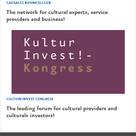
CAUSALES BUSINESS CLUB
The network for cultural experts, service
providers and business!
CULTUREINVEST CONGRESS
The leading forum for cultural providers and
culturals investors!