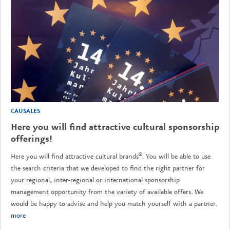
CAUSALES
Here you will find attractive cultural sponsorship
offerings!
Here you will find attractive cultural brands®. You will be able to use
the search criteria that we developed to find the right partner for
your regional, inter-regional or international sponsorship
management opportunity from the variety of available offers. We
would be happy to advise and help you match yourself with a partner.
more