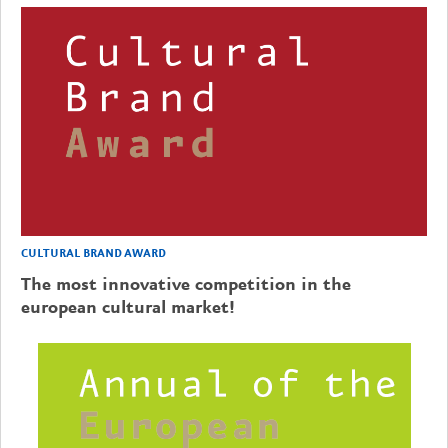
CULTURAL BRAND AWARD
The most innovative competition in the
european cultural market!