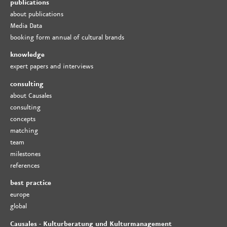
publications
about publications
Media Data
booking form annual of cultural brands
knowledge
expert papers and interviews
consulting
about Causales
consulting
concepts
matching
team
milestones
references
best practice
europe
global
Causales - Kulturberatung und Kulturmanagement