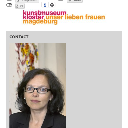
CONTACT