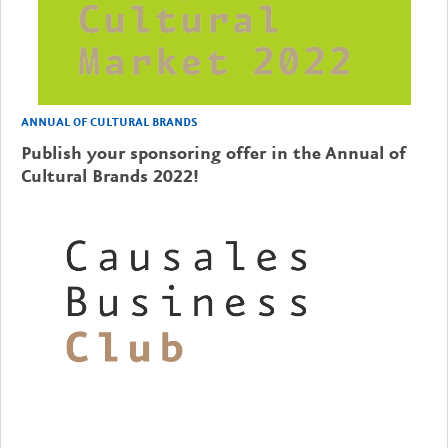
ANNUAL OF CULTURAL BRANDS
Publish your sponsoring offer in the Annual of
Cultural Brands 2022!