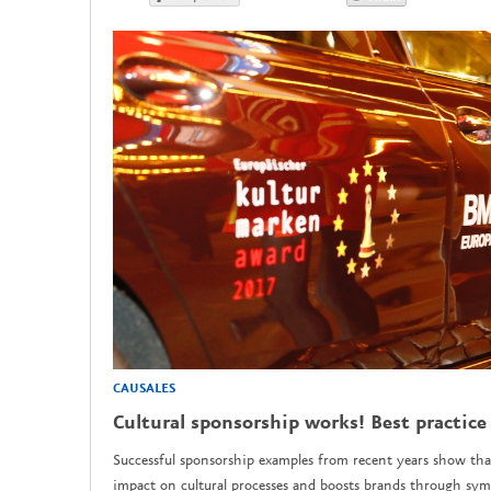
CAUSALES
Cultural sponsorship works! Best practice
Successful sponsorship examples from recent years show tha
impact on cultural processes and boosts brands through sym