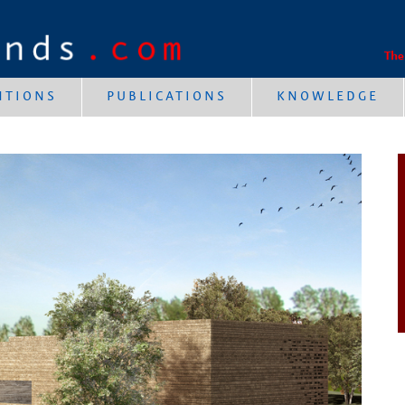
The
NTIONS
PUBLICATIONS
KNOWLEDGE