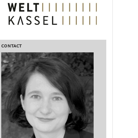
CONTACT