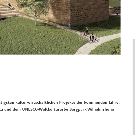
htigsten kulturwirtschaftlichen
Projekte der kommenden Jahre.
a und dem UNESCO-Weltkulturerbe Bergpark Wilhelmshöhe