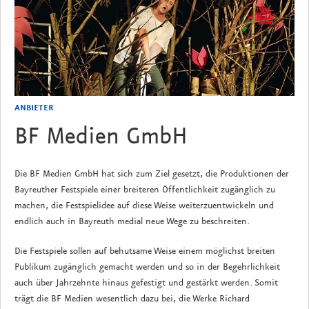
ANBIETER
BF Medien GmbH
Die BF Medien GmbH hat sich zum Ziel gesetzt, die Produktionen der
Bayreuther Festspiele einer breiteren Öffentlichkeit zugänglich zu
machen, die Festspielidee auf diese Weise weiterzuentwickeln und
endlich auch in Bayreuth medial neue Wege zu beschreiten.
Die Festspiele sollen auf behutsame Weise einem möglichst breiten
Publikum zugänglich gemacht werden und so in der Begehrlichkeit
auch über Jahrzehnte hinaus gefestigt und gestärkt werden. Somit
trägt die BF Medien wesentlich dazu bei, die Werke Richard