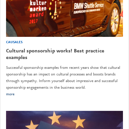
CAUSALES
Cultural sponsorship works! Best practice
examples
Successful sponsorship examples from recent years show that cultural
sponsorship has an impact on cultural processes and boosts brands
through sympathy. Inform yourself about impressive and successful
sponsorship engagements in the business world.
more