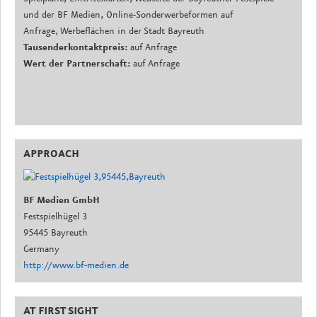
und der BF Medien, Online-Sonderwerbeformen auf
Anfrage, Werbeflächen in der Stadt Bayreuth
Tausenderkontaktpreis:
auf Anfrage
Wert der Partnerschaft:
auf Anfrage
APPROACH
BF Medien GmbH
Festspielhügel 3
95445 Bayreuth
Germany
http://www.bf-medien.de
AT FIRST SIGHT