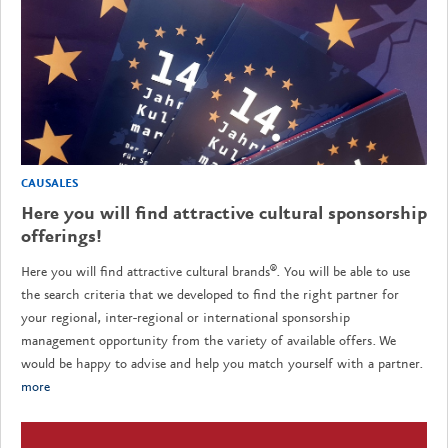
CAUSALES
Here you will find attractive cultural sponsorship
offerings!
Here you will find attractive cultural brands®. You will be able to use
the search criteria that we developed to find the right partner for
your regional, inter-regional or international sponsorship
management opportunity from the variety of available offers. We
would be happy to advise and help you match yourself with a partner.
more