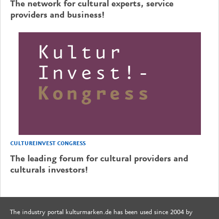
The network for cultural experts, service
providers and business!
CULTUREINVEST CONGRESS
The leading forum for cultural providers and
culturals investors!
The industry portal kulturmarken.de has been used since 2004 by