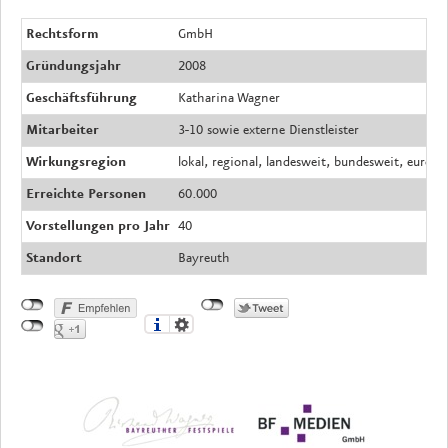
Rechtsform
GmbH
Gründungsjahr
2008
Geschäftsführung
Katharina Wagner
Mitarbeiter
3-10 sowie externe Dienstleister
Wirkungsregion
lokal, regional, landesweit, bundesweit, europa
Erreichte Personen
60.000
Vorstellungen pro Jahr
40
Standort
Bayreuth