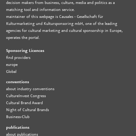
decision makers from business, culture, media and politics as a
matching tool and information service.
maintainer of this webpage is Causales - Gesellschaft für
Kulturmarketing und Kultursponsoring mbH, one of the leading
agencies for cultural marketing and cultural sponsorship in Europe,
operates the portal.
Sponsoring Licences
find providers
europe
Global
conventions
about industry conventions
CultureInvest Congress
Cultural Brand Award
Night of Cultural Brands
Business-Club
publications
about publications