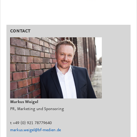
CONTACT
Markus Weigel
PR, Marketing und Sponsoring
t +49 (0) 921 78779640
markus.weigel@bf-medien.de