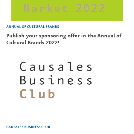
ANNUAL OF CULTURAL BRANDS
Publish your sponsoring offer in the Annual of
Cultural Brands 2022!
CAUSALES BUSINESS CLUB