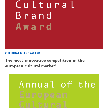
CULTURAL BRAND AWARD
The most innovative competition in the
european cultural market!